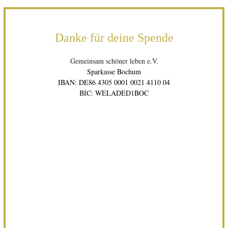
Danke für deine Spende
Gemeinsam schöner leben e.V.
Sparkasse Bochum
IBAN: DE86 4305 0001 0021 4110 04
BIC: WELADED1BOC