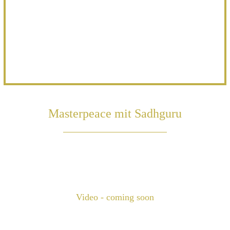
Masterpeace mit Sadhguru
Video - coming soon