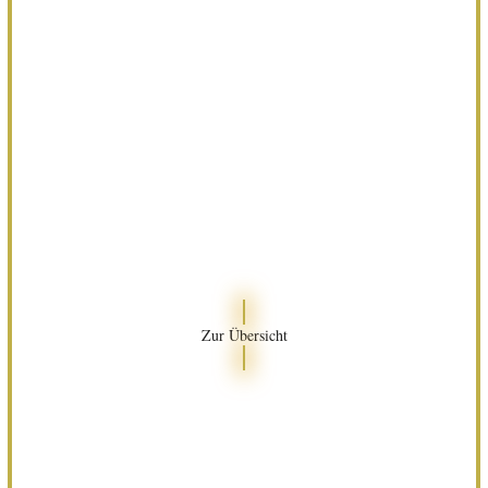
Zur Übersicht